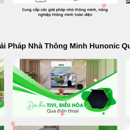
Cung cấp các giải pháp nhà thông minh, nông
c
nghiệp thông minh toàn diện
iải Pháp Nhà Thông Minh Hunonic Q