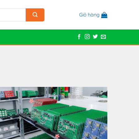
Giỏ hàng