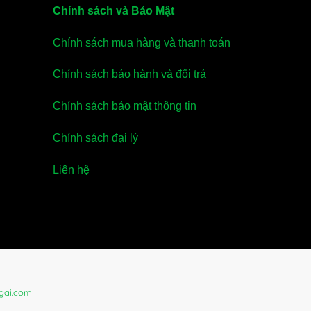
Chính sách và Bảo Mật
Chính sách mua hàng và thanh toán
Chính sách bảo hành và đổi trả
Chính sách bảo mật thông tin
Chính sách đại lý
Liên hệ
gai.com