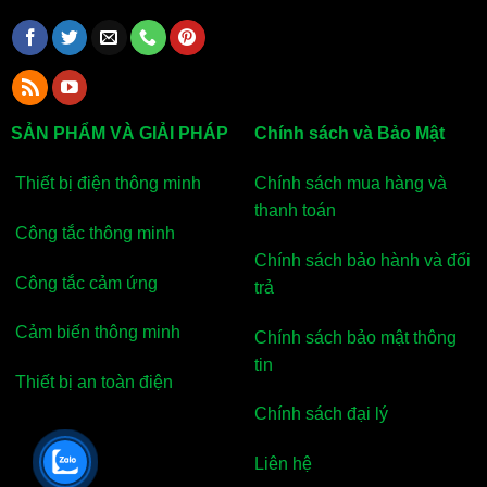
SẢN PHẨM VÀ GIẢI PHÁP
Chính sách và Bảo Mật
Thiết bị điện thông minh
Chính sách mua hàng và
thanh toán
Công tắc thông minh
Chính sách bảo hành và đổi
Công tắc cảm ứng
trả
Cảm biến thông minh
Chính sách bảo mật thông
tin
Thiết bị an toàn điện
Chính sách đại lý
Liên hệ