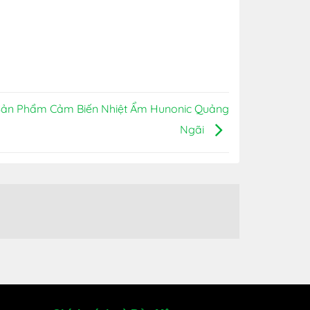
Sản Phẩm Cảm Biến Nhiệt Ẩm Hunonic Quảng
Ngãi