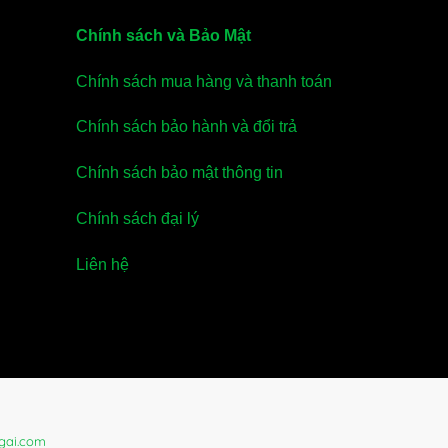
Chính sách và Bảo Mật
Chính sách mua hàng và thanh toán
Chính sách bảo hành và đổi trả
Chính sách bảo mật thông tin
Chính sách đại lý
Liên hệ
gai.com