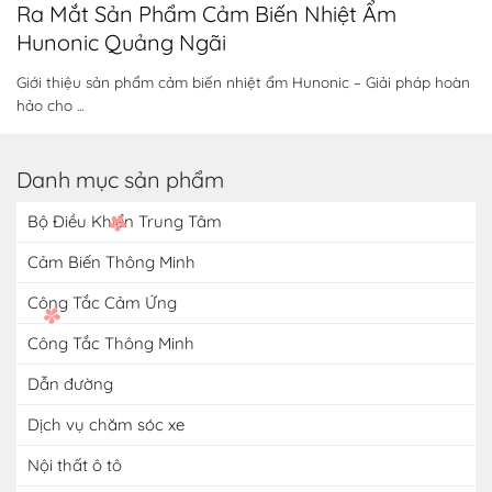
Ra Mắt Sản Phẩm Cảm Biến Nhiệt Ẩm
Hunonic Quảng Ngãi
Giới thiệu sản phẩm cảm biến nhiệt ẩm Hunonic – Giải pháp hoàn
hảo cho ...
Danh mục sản phẩm
Bộ Điều Khiển Trung Tâm
Cảm Biến Thông Minh
Công Tắc Cảm Ứng
Công Tắc Thông Minh
Dẫn đường
Dịch vụ chăm sóc xe
Nội thất ô tô